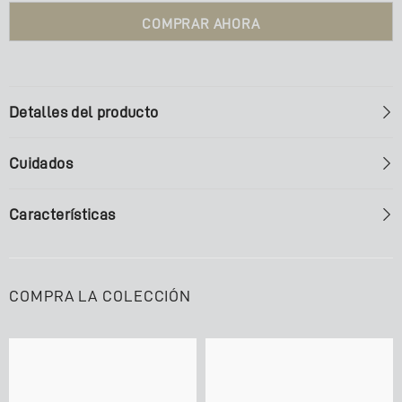
COMPRAR AHORA
Detalles del producto
Cuidados
Características
COMPRA LA COLECCIÓN