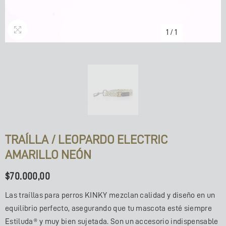
1
/
1
TRAÍLLA / LEOPARDO ELECTRIC
AMARILLO NEÓN
$70.000,00
Las traíllas para perros KINKY mezclan calidad y diseño en un
equilibrio perfecto, asegurando que tu mascota esté siempre
Estiluda® y muy bien sujetada. Son un accesorio indispensable