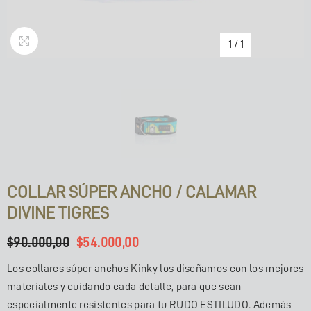
1
/
1
COLLAR SÚPER ANCHO / CALAMAR
DIVINE TIGRES
$90.000,00
$54.000,00
Los collares súper anchos Kinky los diseñamos con los mejores
materiales y cuidando cada detalle, para que sean
especialmente resistentes para tu RUDO ESTILUDO. Además