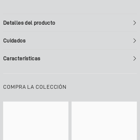
Detalles del producto
Cuidados
Características
COMPRA LA COLECCIÓN