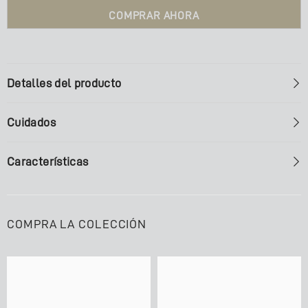
COMPRAR AHORA
Detalles del producto
Cuidados
Características
COMPRA LA COLECCIÓN