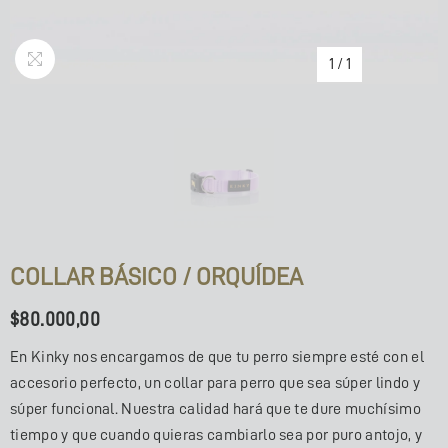
1
/
1
COLLAR BÁSICO / ORQUÍDEA
$80.000,00
En Kinky nos encargamos de que tu perro siempre esté con el
accesorio perfecto, un collar para perro que sea súper lindo y
súper funcional. Nuestra calidad hará que te dure muchísimo
tiempo y que cuando quieras cambiarlo sea por puro antojo, y