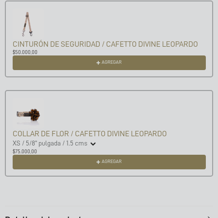
CINTURÓN DE SEGURIDAD / CAFETTO DIVINE LEOPARDO
$50.000,00
AGREGAR
COLLAR DE FLOR / CAFETTO DIVINE LEOPARDO
XS / 5/8" pulgada / 1.5 cms
$75.000,00
AGREGAR