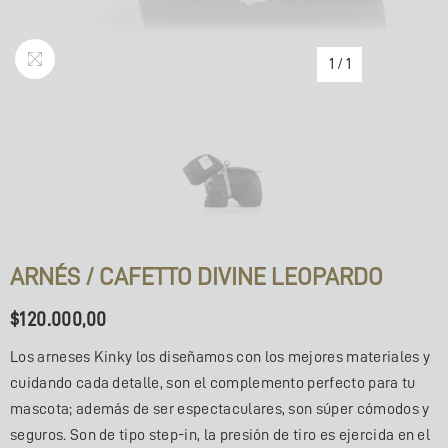
1
/
1
ARNÉS / CAFETTO DIVINE LEOPARDO
$120.000,00
Los arneses Kinky los diseñamos con los mejores materiales y
cuidando cada detalle, son el complemento perfecto para tu
mascota; además de ser espectaculares, son súper cómodos y
seguros. Son de tipo step-in, la presión de tiro es ejercida en el