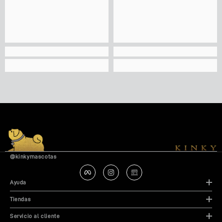
@kinkymascotas
Ayuda
Tiendas
Servicio al cliente