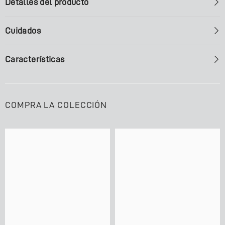
Detalles del producto
Cuidados
Características
COMPRA LA COLECCIÓN